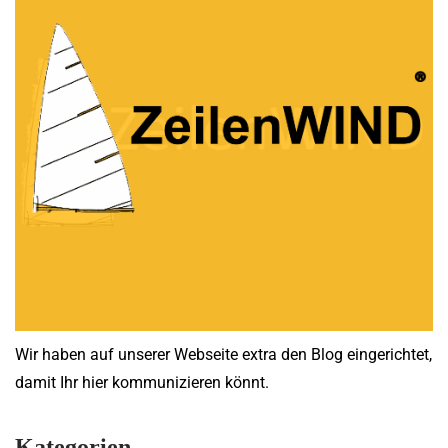
Wir haben auf unserer Webseite extra den Blog eingerichtet,
damit Ihr hier kommunizieren könnt.
Kategorien