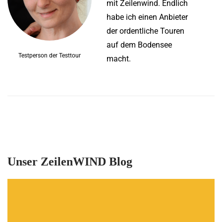
mit Zeilenwind. Endlich
habe ich einen Anbieter
der ordentliche Touren
auf dem Bodensee
Testperson der Testtour
macht.
Unser ZeilenWIND Blog