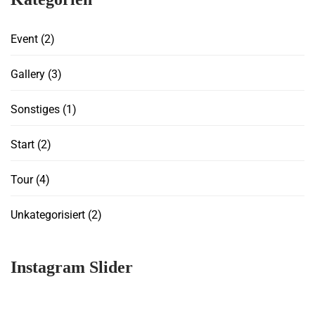
Event
(2)
Gallery
(3)
Sonstiges
(1)
Start
(2)
Tour
(4)
Unkategorisiert
(2)
Instagram Slider