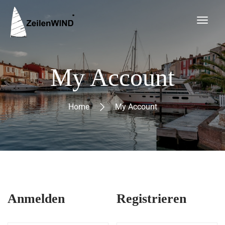
My Account
Home
My Account
Anmelden
Registrieren