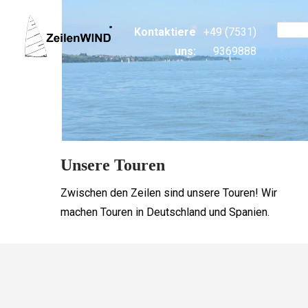
Kontaktiere
+49 (7531)
uns:
9369888
Unsere Touren
Zwischen den Zeilen sind unsere Touren! Wir
machen Touren in Deutschland und Spanien.