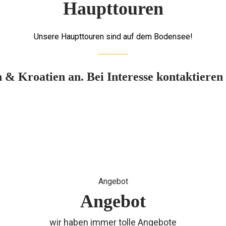
Haupttouren
Unsere Haupttouren sind auf dem Bodensee!
 & Kroatien an. Bei Interesse kontaktieren 
Angebot
Angebot
wir haben immer tolle Angebote