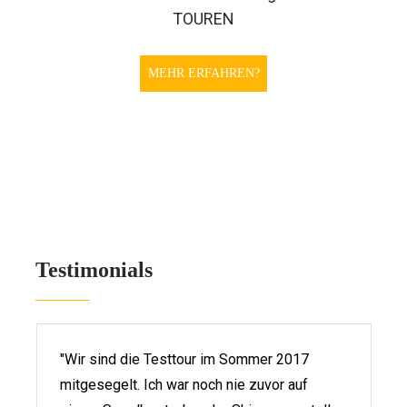
TOUREN
MEHR ERFAHREN?
Testimonials
"Wir sind die Testtour im Sommer 2017
mitgesegelt. Ich war noch nie zuvor auf