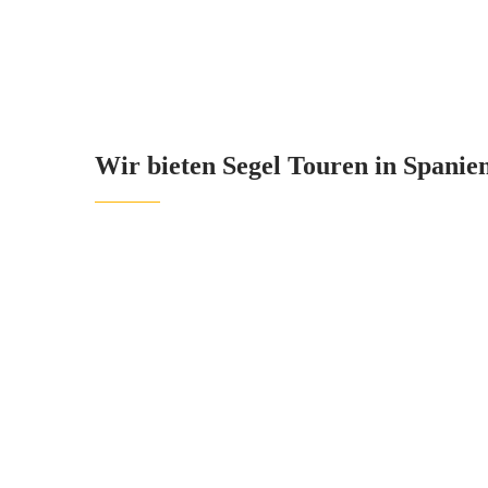
Wir bieten Segel Touren in Spanien