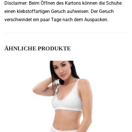
Disclaimer: Beim Öffnen des Kartons können die Schuhe
einen klebstoffartigen Geruch aufweisen. Der Geruch
verschwindet ein paar Tage nach dem Auspacken.
ÄHNLICHE PRODUKTE