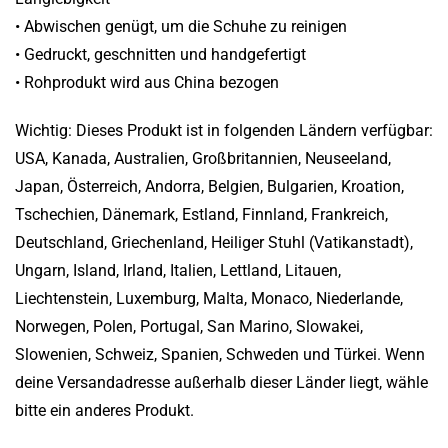
• Abwischen genügt, um die Schuhe zu reinigen
• Gedruckt, geschnitten und handgefertigt
• Rohprodukt wird aus China bezogen
Wichtig: Dieses Produkt ist in folgenden Ländern verfügbar:
USA, Kanada, Australien, Großbritannien, Neuseeland,
Japan, Österreich, Andorra, Belgien, Bulgarien, Kroation,
Tschechien, Dänemark, Estland, Finnland, Frankreich,
Deutschland, Griechenland, Heiliger Stuhl (Vatikanstadt),
Ungarn, Island, Irland, Italien, Lettland, Litauen,
Liechtenstein, Luxemburg, Malta, Monaco, Niederlande,
Norwegen, Polen, Portugal, San Marino, Slowakei,
Slowenien, Schweiz, Spanien, Schweden und Türkei. Wenn
deine Versandadresse außerhalb dieser Länder liegt, wähle
bitte ein anderes Produkt.