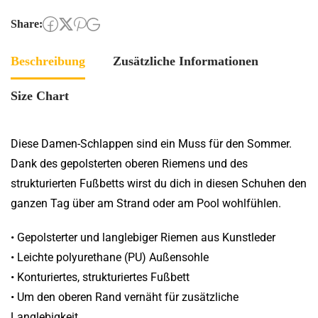
Share:
Beschreibung
Zusätzliche Informationen
Size Chart
Diese Damen-Schlappen sind ein Muss für den Sommer.
Dank des gepolsterten oberen Riemens und des
strukturierten Fußbetts wirst du dich in diesen Schuhen den
ganzen Tag über am Strand oder am Pool wohlfühlen.
• Gepolsterter und langlebiger Riemen aus Kunstleder
• Leichte polyurethane (PU) Außensohle
• Konturiertes, strukturiertes Fußbett
• Um den oberen Rand vernäht für zusätzliche
Langlebigkeit