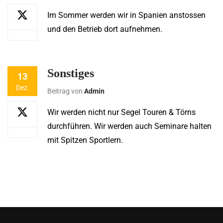
Im Sommer werden wir in Spanien anstossen
und den Betrieb dort aufnehmen.
Sonstiges
13
Dez.
Beitrag von
Admin
Wir werden nicht nur Segel Touren & Törns
durchführen. Wir werden auch Seminare halten
mit Spitzen Sportlern.