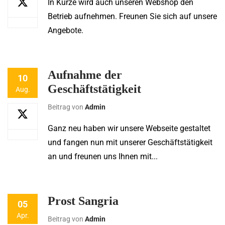
In Kürze wird auch unseren Webshop den
Betrieb aufnehmen. Freunen Sie sich auf unsere
Angebote.
Aufnahme der
10
Geschäftstätigkeit
Aug.
Beitrag von
Admin
Ganz neu haben wir unsere Webseite gestaltet
und fangen nun mit unserer Geschäftstätigkeit
an und freunen uns Ihnen mit...
Prost Sangria
05
Apr.
Beitrag von
Admin